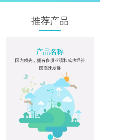
推荐产品
产品名称
国内领先，拥有多项业绩和成功经验
因高速发展