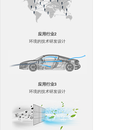
应用行业2
环境的技术研发设计
应用行业3
环境的技术研发设计