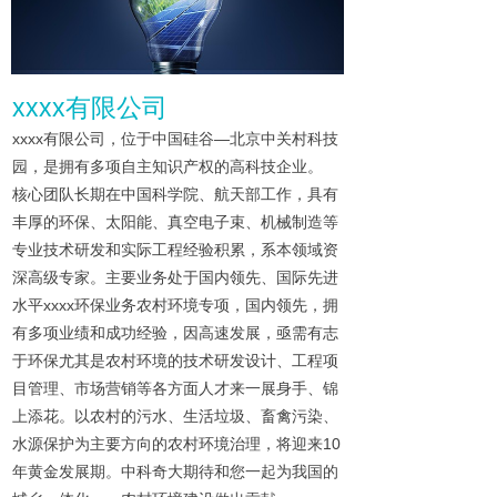
xxxx有限公司
xxxx有限公司，位于中国硅谷—北京中关村科技
园，是拥有多项自主知识产权的高科技企业。
核心团队长期在中国科学院、航天部工作，具有
丰厚的环保、太阳能、真空电子束、机械制造等
专业技术研发和实际工程经验积累，系本领域资
深高级专家。主要业务处于国内领先、国际先进
水平xxxx环保业务农村环境专项，国内领先，拥
有多项业绩和成功经验，因高速发展，亟需有志
于环保尤其是农村环境的技术研发设计、工程项
目管理、市场营销等各方面人才来一展身手、锦
上添花。以农村的污水、生活垃圾、畜禽污染、
水源保护为主要方向的农村环境治理，将迎来10
年黄金发展期。中科奇大期待和您一起为我国的