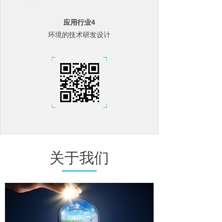
应用行业4
环境的技术研发设计
关于我们