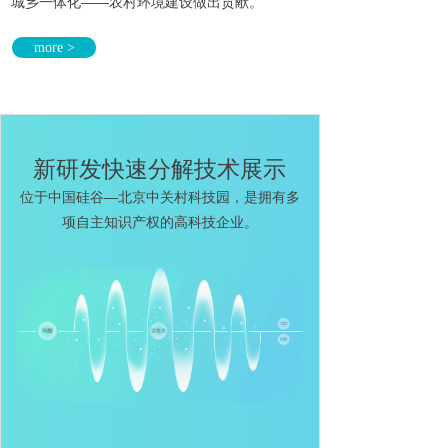
城乡一体化——农村环境建设做出贡献。
more >
新研发快速分解技术展示
位于中国硅谷—北京中关村科技园，是拥有多
项自主知识产权的高科技企业。