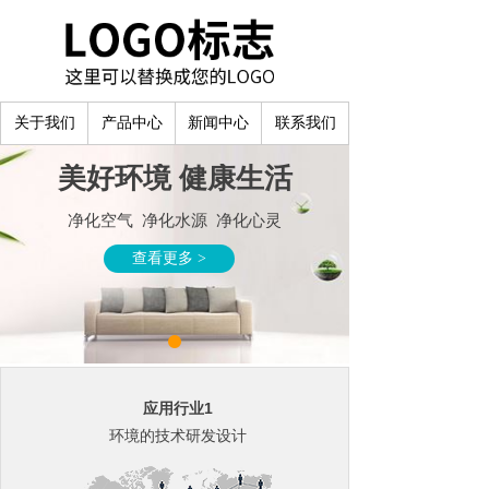
关于我们
产品中心
新闻中心
联系我们
美好环境 健康生活
净化空气 净化水源 净化心灵
查看更多 >
应用行业1
环境的技术研发设计